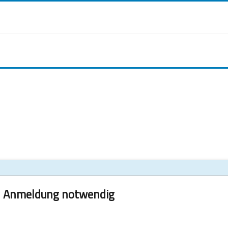
Anmeldung notwendig