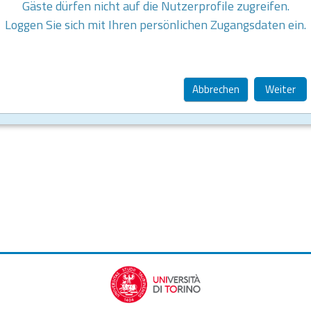
Gäste dürfen nicht auf die Nutzerprofile zugreifen.
Loggen Sie sich mit Ihren persönlichen Zugangsdaten ein.
Abbrechen
Weiter