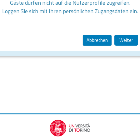
Gäste dürfen nicht auf die Nutzerprofile zugreifen.
Loggen Sie sich mit Ihren persönlichen Zugangsdaten ein.
Abbrechen
Weiter