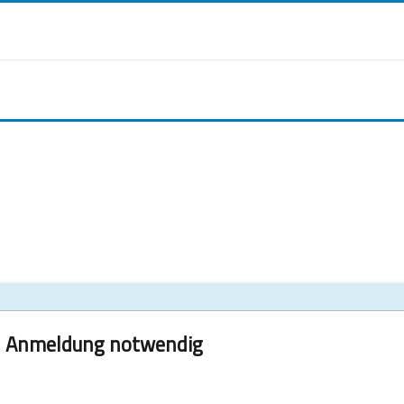
Anmeldung notwendig