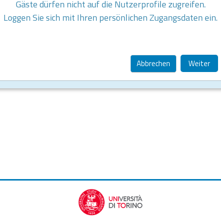
Gäste dürfen nicht auf die Nutzerprofile zugreifen.
Loggen Sie sich mit Ihren persönlichen Zugangsdaten ein.
Abbrechen
Weiter