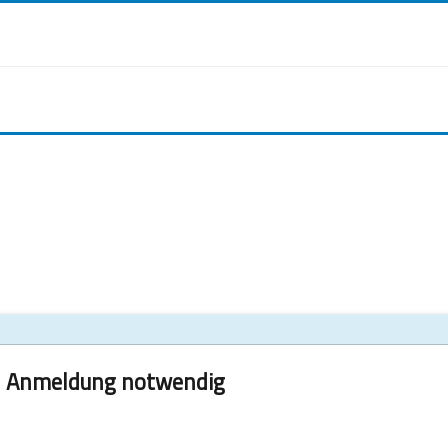
Anmeldung notwendig