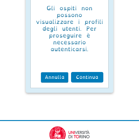
Gli ospiti non
possono
visualizzare i profili
degli utenti. Per
proseguire è
necessario
autenticarsi.
Annulla
Continua