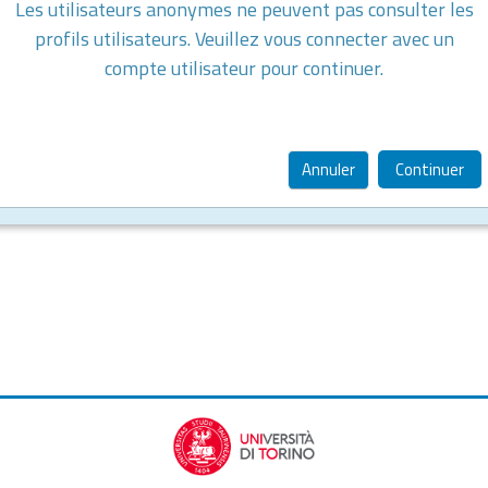
Les utilisateurs anonymes ne peuvent pas consulter les
profils utilisateurs. Veuillez vous connecter avec un
compte utilisateur pour continuer.
Annuler
Continuer