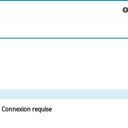
Connexion requise