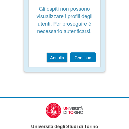
Gli ospiti non possono
visualizzare i profili degli
utenti. Per proseguire è
necessario autenticarsi.
Annulla
Continua
Università degli Studi di Torino