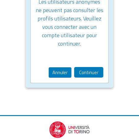
Les utilisateurs anonymes
ne peuvent pas consulter les
profils utilisateurs. Veuillez
vous connecter avec un
compte utilisateur pour
continuer.
Annuler
Continuer