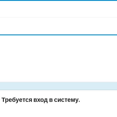
Требуется вход в систему.