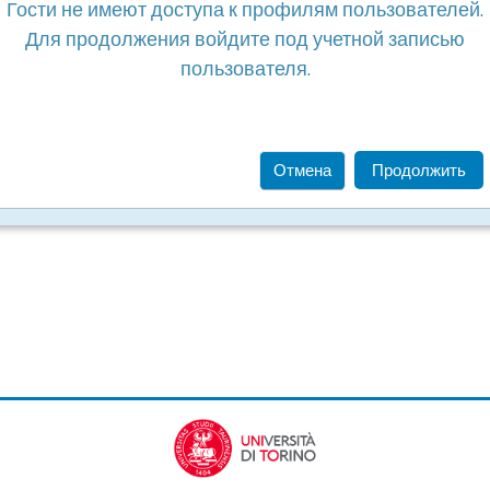
Гости не имеют доступа к профилям пользователей.
Для продолжения войдите под учетной записью
пользователя.
Отмена
Продолжить