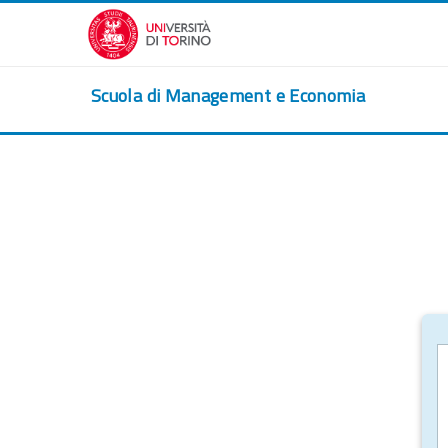
Перейти к основному содержанию
Scuola di Management e Economia