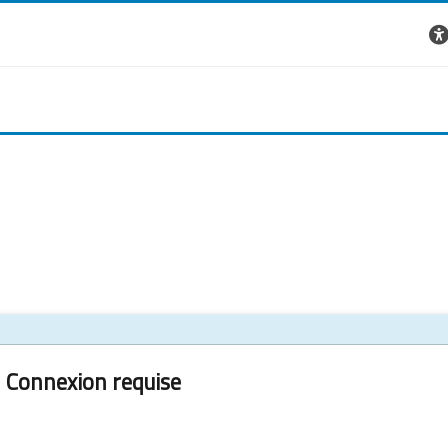
Connexion requise