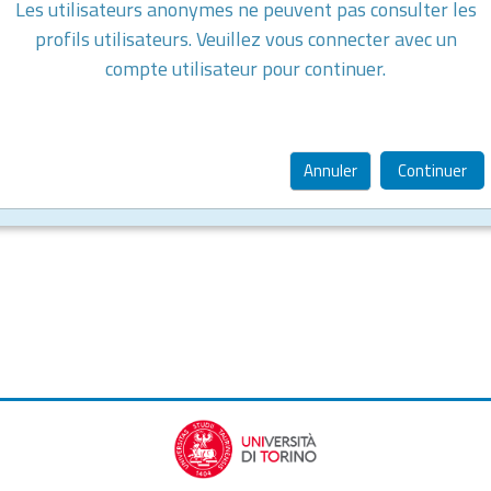
Les utilisateurs anonymes ne peuvent pas consulter les
profils utilisateurs. Veuillez vous connecter avec un
compte utilisateur pour continuer.
Annuler
Continuer