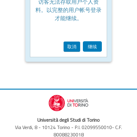
访客无法存取用户个人资
料。以完整的用户帐号登录
才能继续。
取消
继续
Università degli Studi di Torino
Via Verdi, 8 - 10124 Torino - P.I. 02099550010- C.F.
80088230018