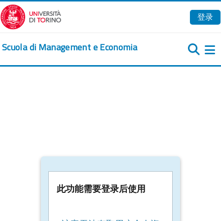
跳到主要内容
登录
Scuola di Management e Economia
此功能需要登录后使用