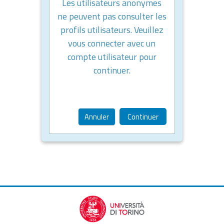
Les utilisateurs anonymes
ne peuvent pas consulter les
profils utilisateurs. Veuillez
vous connecter avec un
compte utilisateur pour
continuer.
Annuler
Continuer