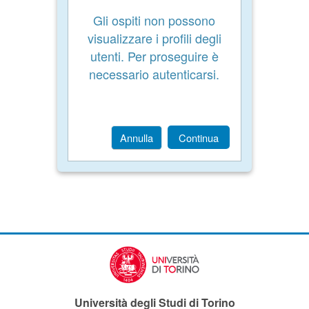
Gli ospiti non possono
visualizzare i profili degli
utenti. Per proseguire è
necessario autenticarsi.
Annulla
Continua
Università degli Studi di Torino