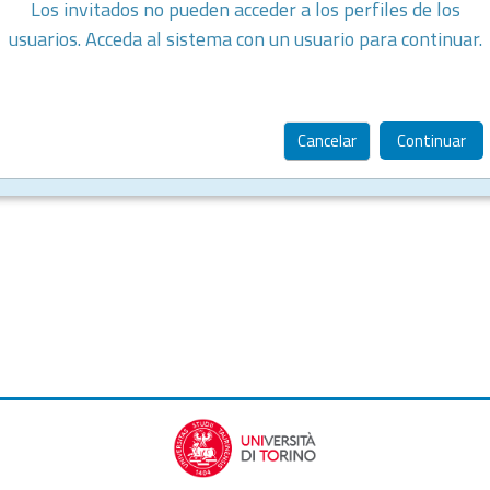
Los invitados no pueden acceder a los perfiles de los
usuarios. Acceda al sistema con un usuario para continuar.
Cancelar
Continuar