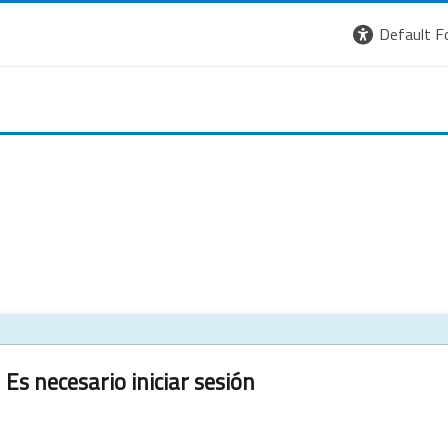
Default F
Es necesario iniciar sesión