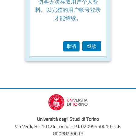
访客无法存取用户个人资
料。以完整的用户帐号登录
才能继续。
取消
继续
Università degli Studi di Torino
Via Verdi, 8 - 10124 Torino - P.I. 02099550010- C.F.
80088230018