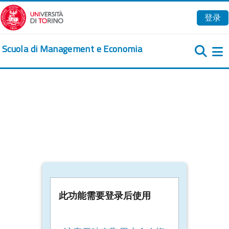
跳到主要内容
登录
Scuola di Management e Economia
此功能需要登录后使用