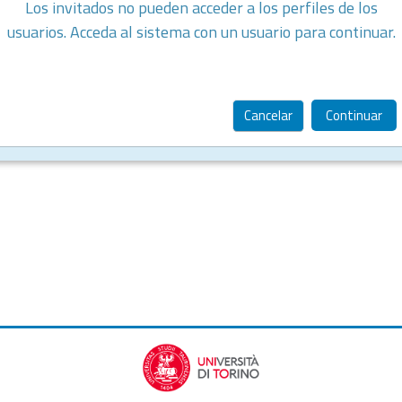
Los invitados no pueden acceder a los perfiles de los
usuarios. Acceda al sistema con un usuario para continuar.
Cancelar
Continuar