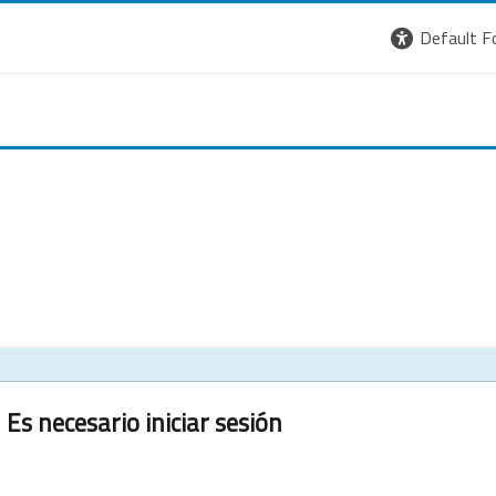
Default F
Es necesario iniciar sesión