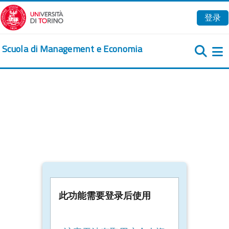
跳到主要内容
登录
Scuola di Management e Economia
此功能需要登录后使用