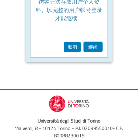
访客无法存取用户个人资
料。以完整的用户帐号登录
才能继续。
取消
继续
Università degli Studi di Torino
Via Verdi, 8 - 10124 Torino - P.I. 02099550010- C.F.
80088230018