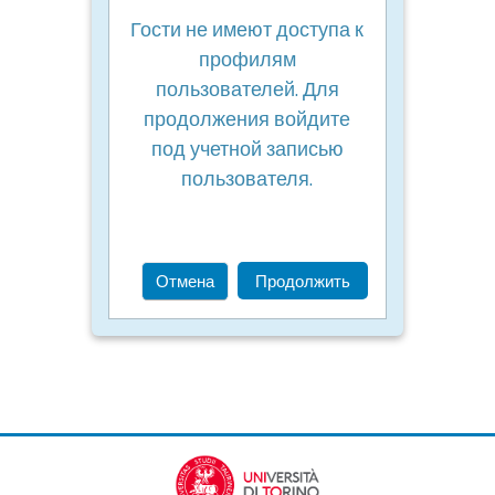
Гости не имеют доступа к
профилям
пользователей. Для
продолжения войдите
под учетной записью
пользователя.
Отмена
Продолжить