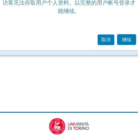
访客无法存取用户个人资料。以完整的用户帐号登录才
能继续。
取消
继续