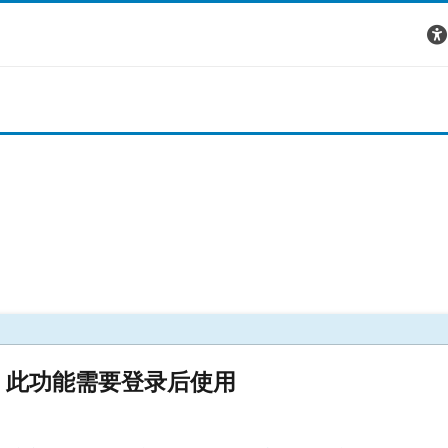
此功能需要登录后使用