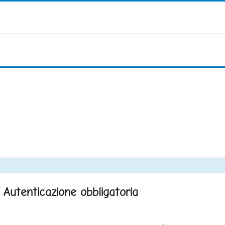
Autenticazione obbligatoria