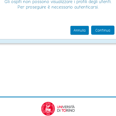
Gli ospiti non possono visualizzare i profili degli utenti.
Per proseguire è necessario autenticarsi.
Annulla
Continua