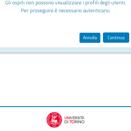
Gli ospiti non possono visualizzare i profili degli utenti.
Per proseguire è necessario autenticarsi.
Annulla
Continua