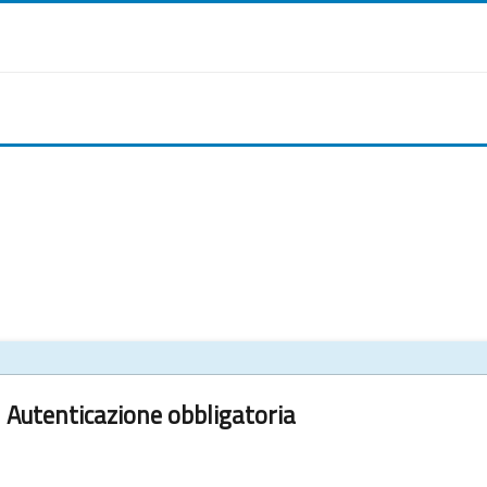
Autenticazione obbligatoria