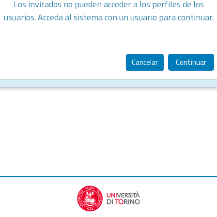
Los invitados no pueden acceder a los perfiles de los
usuarios. Acceda al sistema con un usuario para continuar.
Cancelar
Continuar