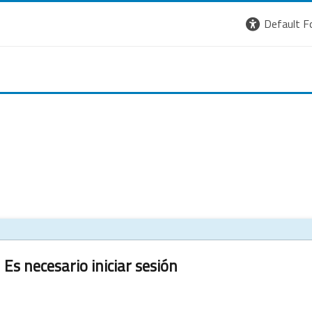
Default F
Es necesario iniciar sesión