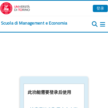
跳到主要内容
登录
Scuola di Management e Economia
此功能需要登录后使用