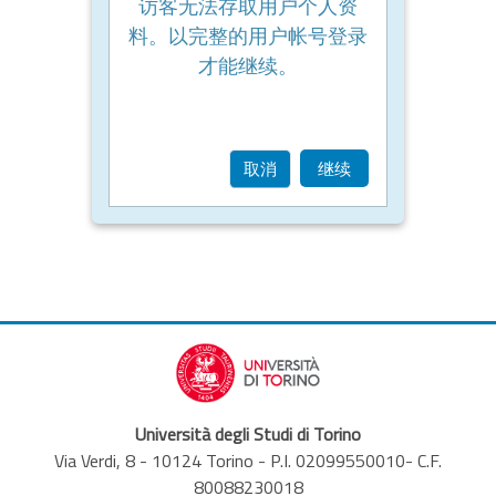
访客无法存取用户个人资
料。以完整的用户帐号登录
才能继续。
取消
继续
Università degli Studi di Torino
Via Verdi, 8 - 10124 Torino - P.I. 02099550010- C.F.
80088230018