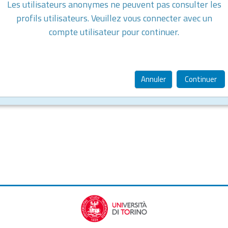
Les utilisateurs anonymes ne peuvent pas consulter les
profils utilisateurs. Veuillez vous connecter avec un
compte utilisateur pour continuer.
Annuler
Continuer