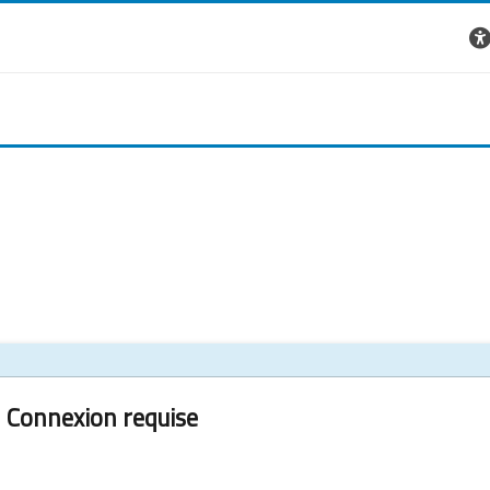
Connexion requise