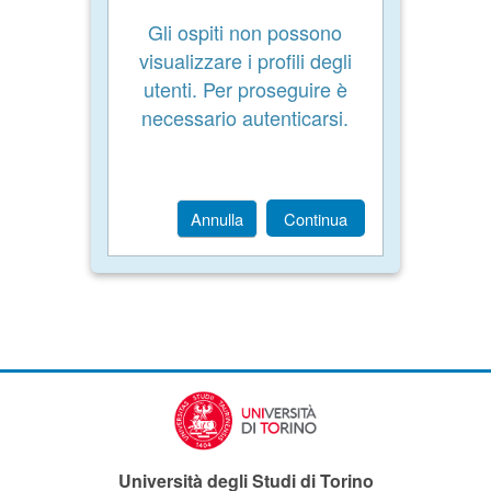
Gli ospiti non possono
visualizzare i profili degli
utenti. Per proseguire è
necessario autenticarsi.
Annulla
Continua
Università degli Studi di Torino