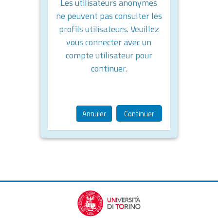
Les utilisateurs anonymes
ne peuvent pas consulter les
profils utilisateurs. Veuillez
vous connecter avec un
compte utilisateur pour
continuer.
Annuler
Continuer