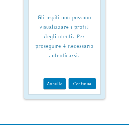
Gli ospiti non possono
visualizzare i profili
degli utenti. Per
proseguire è necessario
autenticarsi.
Annulla
Continua