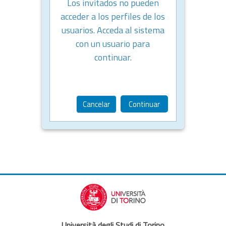
Los invitados no pueden
acceder a los perfiles de los
usuarios. Acceda al sistema
con un usuario para
continuar.
Cancelar
Continuar
Università degli Studi di Torino