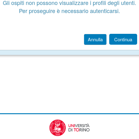
Gli ospiti non possono visualizzare i profili degli utenti.
Per proseguire è necessario autenticarsi.
Annulla
Continua