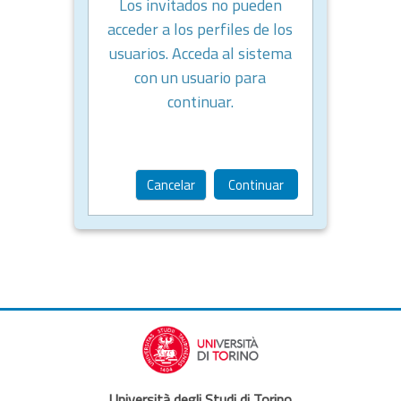
Los invitados no pueden
acceder a los perfiles de los
usuarios. Acceda al sistema
con un usuario para
continuar.
Cancelar
Continuar
Università degli Studi di Torino