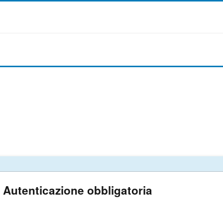
Autenticazione obbligatoria