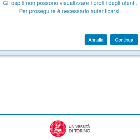
Gli ospiti non possono visualizzare i profili degli utenti.
Per proseguire è necessario autenticarsi.
Annulla
Continua