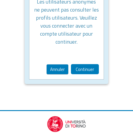
Les utilisateurs anonymes
ne peuvent pas consulter les
profils utilisateurs. Veuillez
vous connecter avec un
compte utilisateur pour
continuer.
Annuler
Continuer