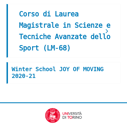
Corso di Laurea
Magistrale in Scienze e
Tecniche Avanzate dello
Sport (LM-68)
Winter School JOY OF MOVING
2020-21