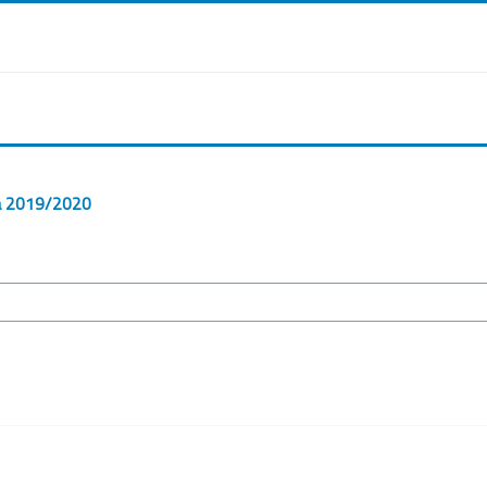
ca 2019/2020