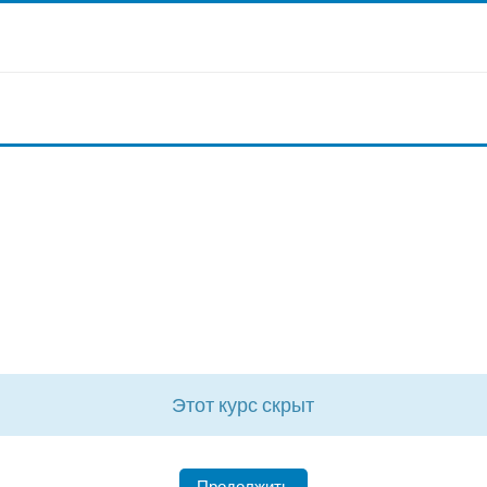
Этот курс скрыт
Продолжить