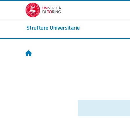
Перейти к основному содержанию
Strutture Universitarie
Главная