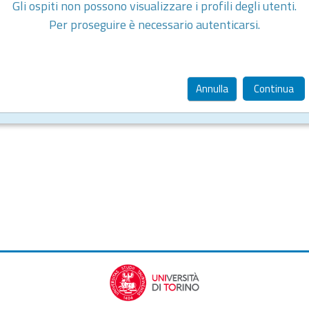
Gli ospiti non possono visualizzare i profili degli utenti.
Per proseguire è necessario autenticarsi.
Annulla
Continua