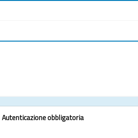
Autenticazione obbligatoria