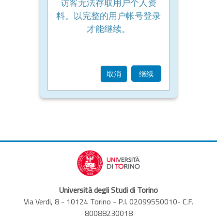
访客无法存取用户个人资
料。以完整的用户帐号登录
才能继续。
取消
继续
Università degli Studi di Torino
Via Verdi, 8 - 10124 Torino - P.I. 02099550010- C.F.
80088230018