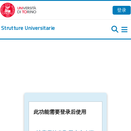
跳到主要内容
登录
Strutture Universitarie
此功能需要登录后使用