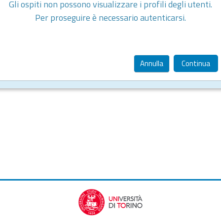
Gli ospiti non possono visualizzare i profili degli utenti.
Per proseguire è necessario autenticarsi.
Annulla
Continua