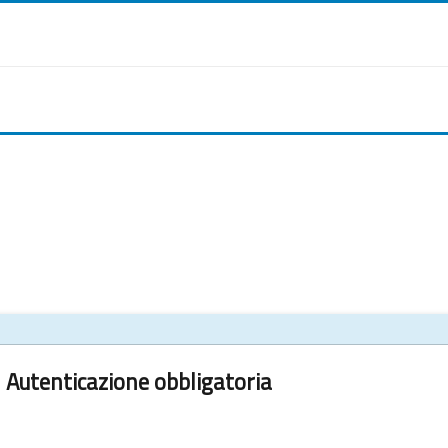
Autenticazione obbligatoria