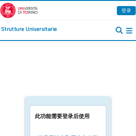
跳到主要内容
登录
Strutture Universitarie
此功能需要登录后使用