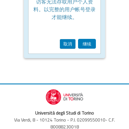
访客无法存取用户个人资
料。以完整的用户帐号登录
才能继续。
取消
继续
Università degli Studi di Torino
Via Verdi, 8 - 10124 Torino - P.I. 02099550010- C.F.
80088230018