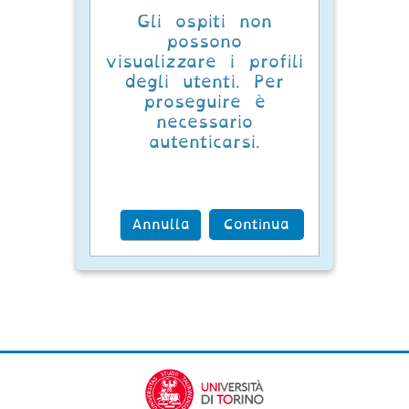
Gli ospiti non
possono
visualizzare i profili
degli utenti. Per
proseguire è
necessario
autenticarsi.
Annulla
Continua