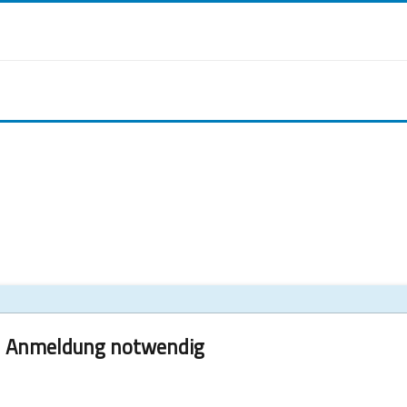
Anmeldung notwendig