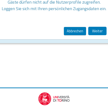
Gäste dürfen nicht auf die Nutzerprofile zugreifen.
Loggen Sie sich mit Ihren persönlichen Zugangsdaten ein.
Abbrechen
Weiter