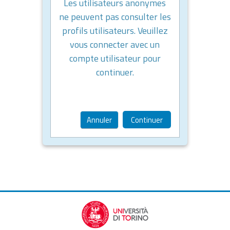
Les utilisateurs anonymes
ne peuvent pas consulter les
profils utilisateurs. Veuillez
vous connecter avec un
compte utilisateur pour
continuer.
Annuler
Continuer