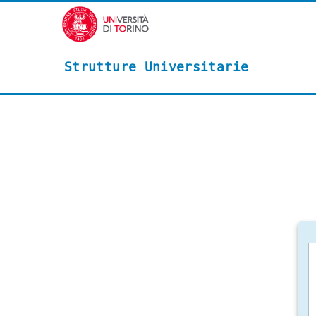
Vai al contenuto principale
Strutture Universitarie