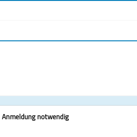
Anmeldung notwendig