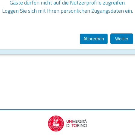
Gäste dürfen nicht auf die Nutzerprofile zugreifen.
Loggen Sie sich mit Ihren persönlichen Zugangsdaten ein.
Abbrechen
Weiter