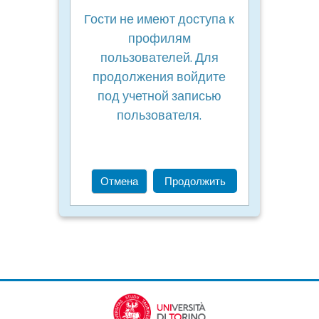
Гости не имеют доступа к
профилям
пользователей. Для
продолжения войдите
под учетной записью
пользователя.
Отмена
Продолжить