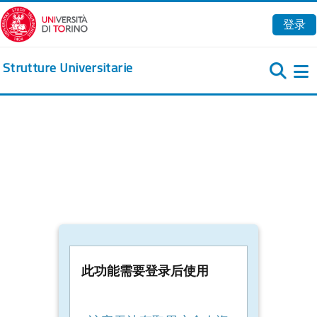
跳到主要内容
登录
Strutture Universitarie
此功能需要登录后使用