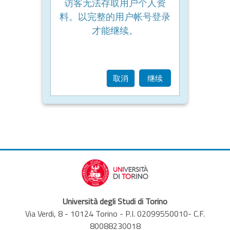
访客无法存取用户个人资
料。以完整的用户帐号登录
才能继续。
取消
继续
Università degli Studi di Torino
Via Verdi, 8 - 10124 Torino - P.I. 02099550010- C.F.
80088230018