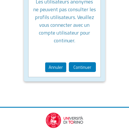
Les utilisateurs anonymes
ne peuvent pas consulter les
profils utilisateurs. Veuillez
vous connecter avec un
compte utilisateur pour
continuer.
Annuler
Continuer