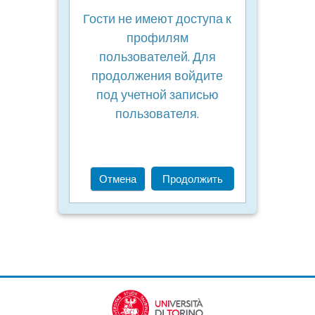
Гости не имеют доступа к
профилям
пользователей. Для
продолжения войдите
под учетной записью
пользователя.
Отмена
Продолжить