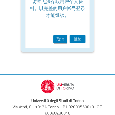
访客无法存取用户个人资
料。以完整的用户帐号登录
才能继续。
取消
继续
Università degli Studi di Torino
Via Verdi, 8 - 10124 Torino - P.I. 02099550010- C.F.
80088230018