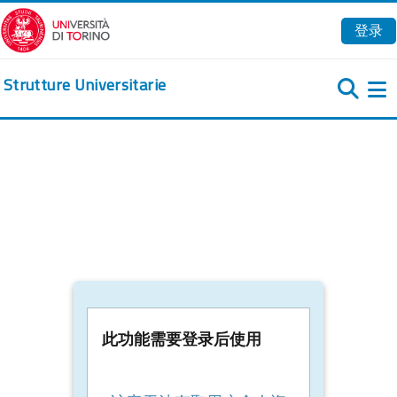
跳到主要内容
登录
Strutture Universitarie
此功能需要登录后使用