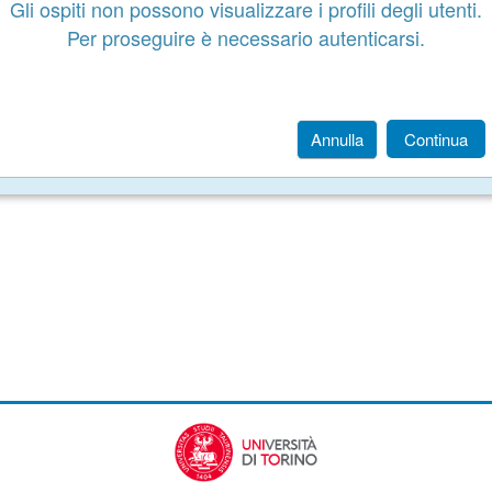
Gli ospiti non possono visualizzare i profili degli utenti.
Per proseguire è necessario autenticarsi.
Annulla
Continua