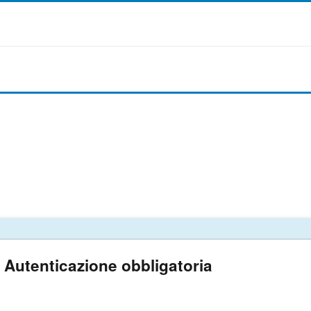
Autenticazione obbligatoria