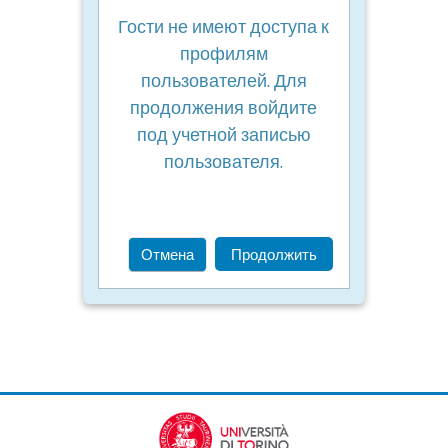
Гости не имеют доступа к
профилям
пользователей. Для
продолжения войдите
под учетной записью
пользователя.
Отмена
Продолжить